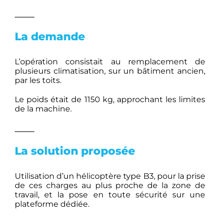
La demande
L’opération consistait au remplacement de
plusieurs climatisation, sur un bâtiment ancien,
par les toits.
Le poids était de 1150 kg, approchant les limites
de la machine.
La solution proposée
Utilisation d’un hélicoptère type B3, pour la prise
de ces charges au plus proche de la zone de
travail, et la pose en toute sécurité sur une
plateforme dédiée.