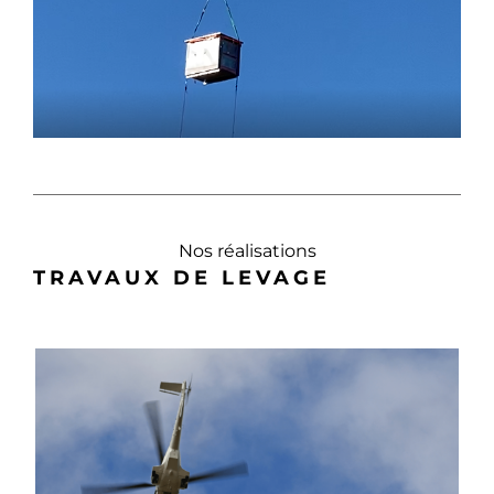
Nos réalisations
TRAVAUX DE LEVAGE