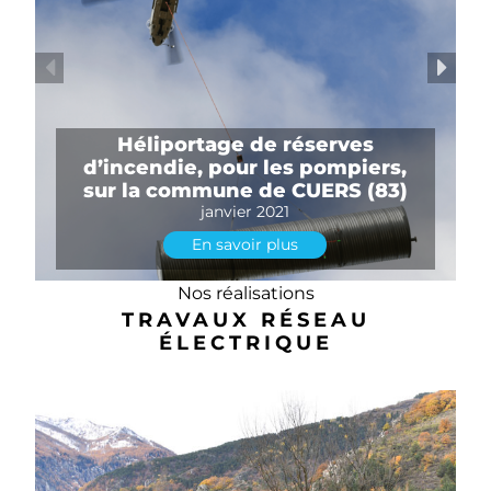
Héliportage de réserves
d’incendie, pour les pompiers,
sur la commune de CUERS (83)
janvier 2021
En savoir plus
Nos réalisations
TRAVAUX RÉSEAU
ÉLECTRIQUE