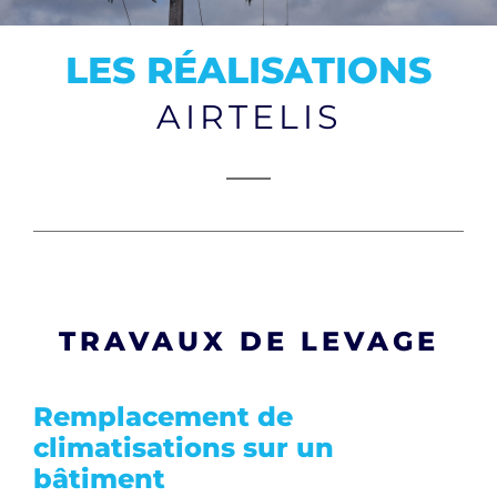
CONTACT
LES RÉALISATIONS
AIRTELIS
TRAVAUX DE LEVAGE
Remplacement de
climatisations sur un
bâtiment