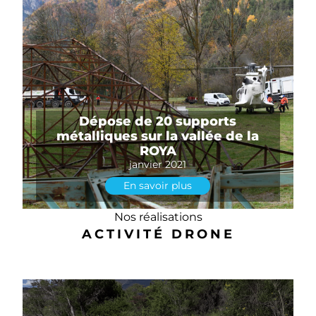
Dépose de 20 supports
métalliques sur la vallée de la
ROYA
janvier 2021
En savoir plus
Nos réalisations
ACTIVITÉ DRONE