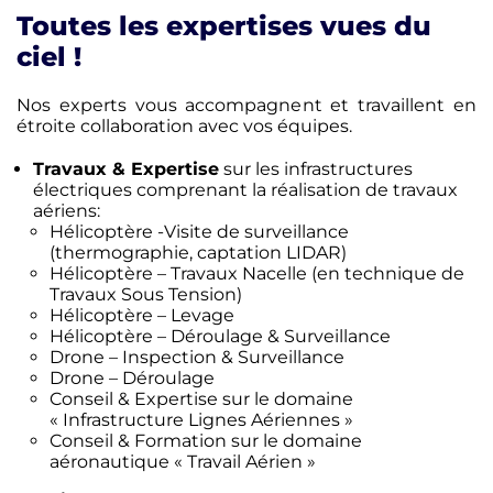
Toutes les expertises vues du
ciel !
Nos experts vous accompagnent et travaillent en
étroite collaboration avec vos équipes.
Travaux & Expertise
sur les infrastructures
électriques comprenant la réalisation de travaux
aériens:
Hélicoptère -Visite de surveillance
(thermographie, captation LIDAR)
Hélicoptère – Travaux Nacelle (en technique de
Travaux Sous Tension)
Hélicoptère – Levage
Hélicoptère – Déroulage & Surveillance
Drone – Inspection & Surveillance
Drone – Déroulage
Conseil & Expertise sur le domaine
« Infrastructure Lignes Aériennes »
Conseil & Formation sur le domaine
aéronautique « Travail Aérien »