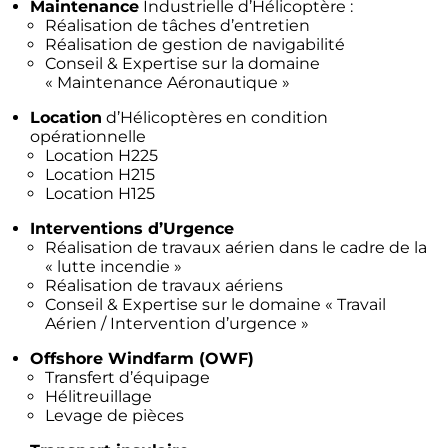
Maintenance
Industrielle d’Hélicoptère :
Réalisation de tâches d’entretien
Réalisation de gestion de navigabilité
Conseil & Expertise sur la domaine
« Maintenance Aéronautique »
Location
d’Hélicoptères en condition
opérationnelle
Location H225
Location H215
Location H125
Interventions d’Urgence
Réalisation de travaux aérien dans le cadre de la
« lutte incendie »
Réalisation de travaux aériens
Conseil & Expertise sur le domaine « Travail
Aérien / Intervention d’urgence »
Offshore Windfarm (OWF)
Transfert d’équipage
Hélitreuillage
Levage de pièces