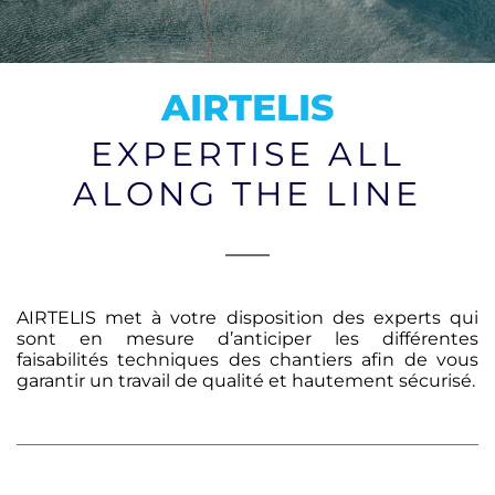
CONTACT
AIRTELIS
EXPERTISE ALL
ALONG THE LINE
AIRTELIS met à votre disposition des experts qui
sont en mesure d’anticiper les différentes
faisabilités techniques des chantiers afin de vous
garantir un travail de qualité et hautement sécurisé.