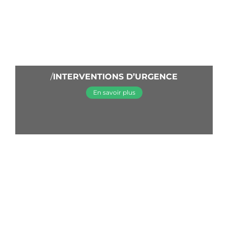
/
INTERVENTIONS D’URGENCE
En savoir plus