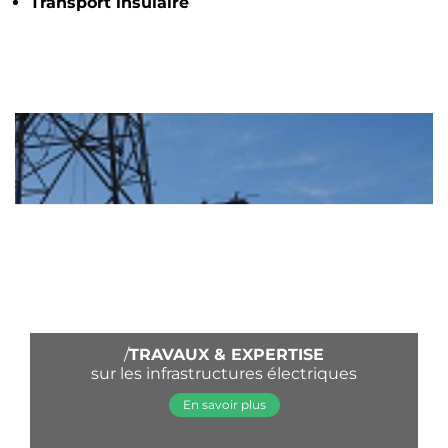
Transport insulaire
/
TRAVAUX & EXPERTISE
sur les infrastructures électriques
En savoir plus