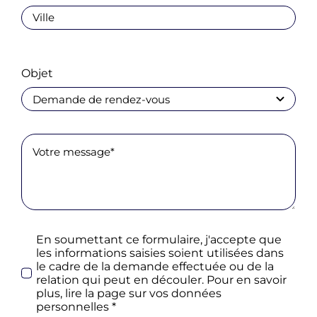
Objet
En soumettant ce formulaire, j'accepte que
les informations saisies soient utilisées dans
le cadre de la demande effectuée ou de la
relation qui peut en découler. Pour en savoir
plus, lire la page sur vos données
personnelles *