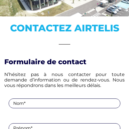
CONTACT
CONTACTEZ AIRTELIS
Formulaire de contact
N’hésitez pas à nous contacter pour toute
demande d’information ou de rendez-vous. Nous
vous répondrons dans les meilleurs délais.