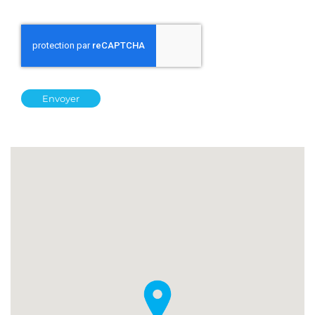
Envoyer