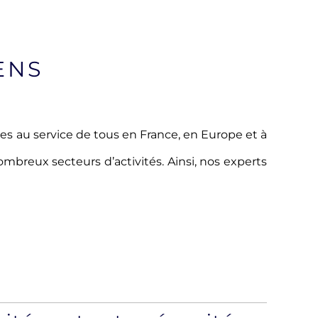
ENS
es au service de tous en France, en Europe et à
mbreux secteurs d’activités. Ainsi, nos experts