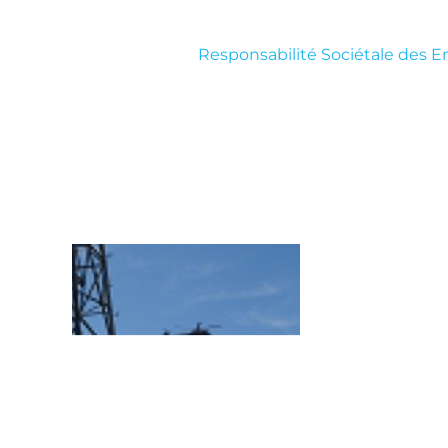
Responsabilité Sociétale des E