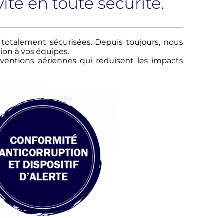
ité en toute sécurité.
 totalement sécurisées. Depuis toujours, nous
ion à vos équipes.
ntions aériennes qui réduisent les impacts