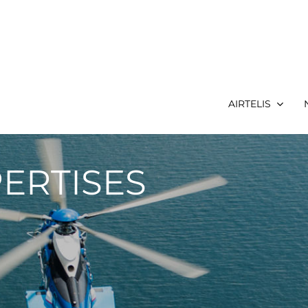
AIRTELIS
PERTISES