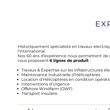
EX
Historiquement spécialiste en travaux électriq
l’international.
Nos 60 ans d’expérience nous permettent de mai
vous proposent
6
lignes de produit
:
Travaux & Expertise sur les infrastructures él
Maintenance Industrielle d’Hélicoptères
Location d’Hélicoptères en condition opérati
Interventions d’Urgence
Offshore Windfarm (OWF)
Transport insulaire