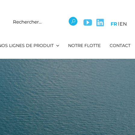
Rechercher
FR
EN
NOS LIGNES DE PRODUIT
NOTRE FLOTTE
CONTACT