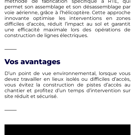
méthode de
fabrication spécifique à RTE, qui
permet son assemblage et
son désassemblage par
voie aérienne, grâce à l’hélicoptère.
Cette approche
innovante optimise les interventions en zones
difficiles d’accès, réduit l’impact au sol et garantit
une
efficacité maximale lors des opérations de
construction de
lignes électriques.
Vos avantages
D’un point de vue environnemental, lorsque vous
devez travailler en lieux isolés ou difficiles d’accès,
vous évitez la construction de pistes d’accès au
chantier et profitez d’un temps d’intervention sur
site réduit et sécurisé.