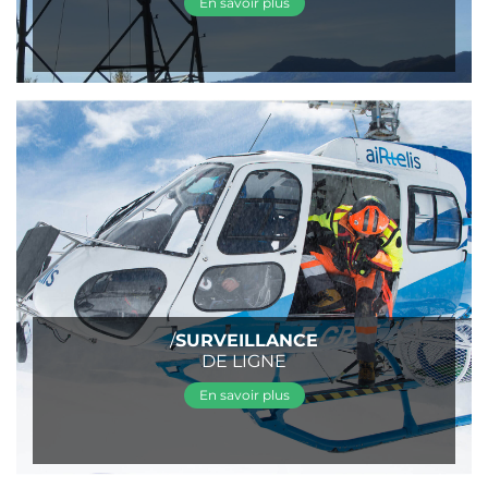
En savoir plus
/
SURVEILLANCE
DE LIGNE
En savoir plus