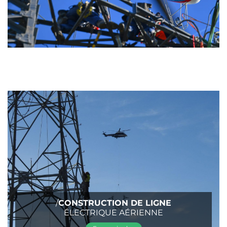
/
CONSTRUCTION DE LIGNE
ÉLECTRIQUE AÉRIENNE