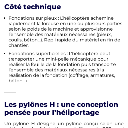
Côté technique
Fondations sur pieux : L’hélicoptère achemine
rapidement la foreuse en une ou plusieurs parties
selon le poids de la machine et approvisionne
l’ensemble des matériaux nécessaires (pieux,
coulis, béton…). Repli rapide du matériel en fin de
chantier.
Fondations superficielles : L’hélicoptère peut
transporter une mini-pelle mécanique pour
réaliser la fouille de la fondation puis transporte
l’ensemble des matériaux nécessaires à la
réalisation de la fondation (coffrage, armatures,
béton…)
Les pylônes H : une conception
pensée pour l’héliportage
Un pylône H désigne un pylône conçu selon une