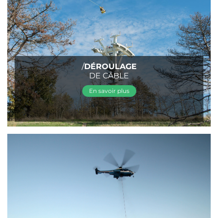
/
DÉROULAGE
DE CÂBLE
En savoir plus