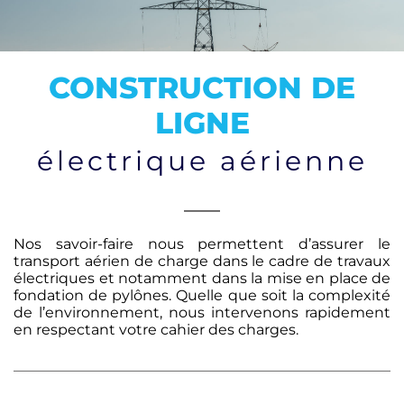
CONTACT
CONSTRUCTION DE
LIGNE
électrique aérienne
Nos savoir-faire nous permettent d’assurer le
transport aérien de charge dans le cadre de travaux
électriques et notamment dans la mise en place de
fondation de pylônes. Quelle que soit la complexité
de l’environnement, nous intervenons rapidement
en respectant votre cahier des charges.