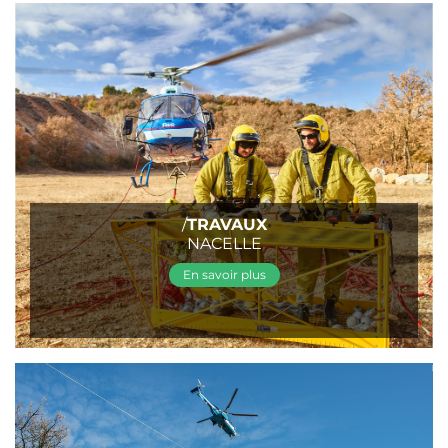
/
TRAVAUX
NACELLE
En savoir plus